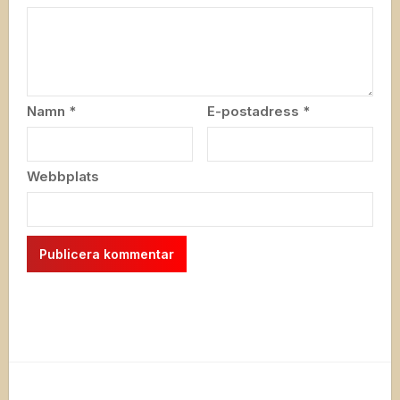
Namn
*
E-postadress
*
Webbplats