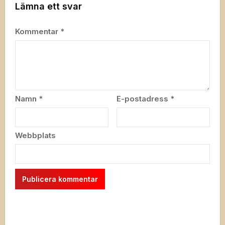
Lämna ett svar
Kommentar
*
Namn
*
E-postadress
*
Webbplats