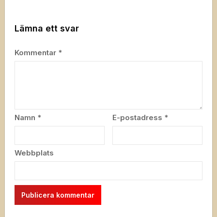
Lämna ett svar
Kommentar
*
Namn
*
E-postadress
*
Webbplats