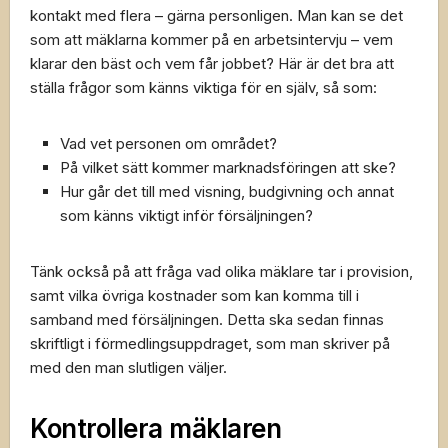
kontakt med flera – gärna personligen. Man kan se det
som att mäklarna kommer på en arbetsintervju – vem
klarar den bäst och vem får jobbet? Här är det bra att
ställa frågor som känns viktiga för en själv, så som:
Vad vet personen om området?
På vilket sätt kommer marknadsföringen att ske?
Hur går det till med visning, budgivning och annat
som känns viktigt inför försäljningen?
Tänk också på att fråga vad olika mäklare tar i provision,
samt vilka övriga kostnader som kan komma till i
samband med försäljningen. Detta ska sedan finnas
skriftligt i förmedlingsuppdraget, som man skriver på
med den man slutligen väljer.
Kontrollera mäklaren