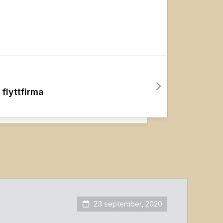
 flyttfirma
23 september, 2020